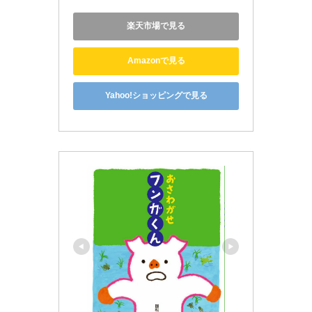
楽天市場で見る
Amazonで見る
Yahoo!ショッピングで見る