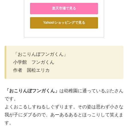
楽天市場で見る
Yahoo!ショッピングで見る
「おこりんぼフンガくん」
小学館 フンガくん
作者 国松エリカ
「おこりんぼフンガくん」
は幼稚園に通っているぶたさん
です。
よくおこるしすねるしぐずります。その姿は思わず小さな
我が子にダブるので、あーあるあるとほっこりして笑えま
す。