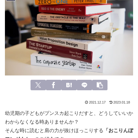
2021.12.17
2023.01.18
幼児期の子どもがプンスカ起こりだすと、どうしていいか
わからなくなる時ありませんか？
そんな時に読むと肩の力が抜けほっこりする
「おこりんぼ