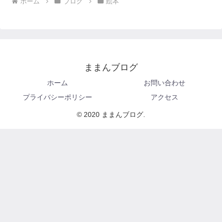
ホーム
ブログ
絵本
ままんブログ
ホーム
お問い合わせ
プライバシーポリシー
アクセス
© 2020 ままんブログ.