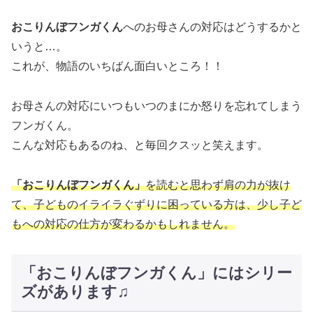
おこりんぼフンガくん
へのお母さんの対応はどうするかと
いうと…。
これが、物語のいちばん面白いところ！！
お母さんの対応にいつもいつのまにか怒りを忘れてしまう
フンガくん。
こんな対応もあるのね、と毎回クスッと笑えます。
「おこりんぼフンガくん」
を読むと思わず肩の力が抜け
て、子どものイライラぐずりに困っている方は、少し子ど
もへの対応の仕方が変わるかもしれません。
「おこりんぼフンガくん」にはシリー
ズがあります♫