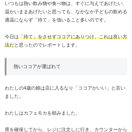
いつもは熱い飲み物や食べ物は、すぐに与えてあげたい、
温かいままあげたいと思っても、なかなか子どもの飲める
適温にならず「待て」を強いること多いのです。
今日は
「待て」をさせずココアにありつけ、これは良い方
法だ
と思ったのでレポートします。
熱いココアが運ばれて
わたしの4歳の娘は店に入るなり「ココアがいい」と言い
ました。
わたしはカフェモカを頼みました。
席を確保してから、レジに注文しに行き、カウンターから