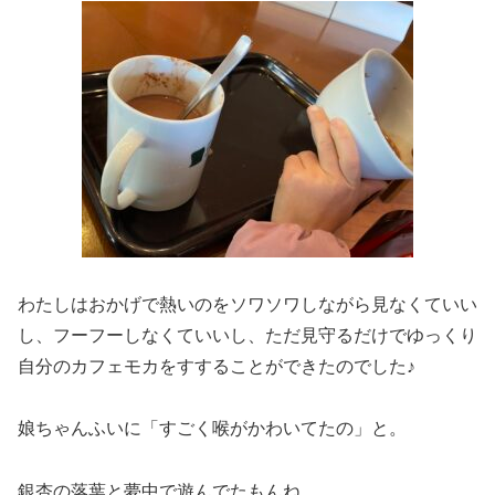
わたしはおかげで熱いのをソワソワしながら見なくていい
し、フーフーしなくていいし、ただ見守るだけでゆっくり
自分のカフェモカをすすることができたのでした♪
娘ちゃんふいに「すごく喉がかわいてたの」と。
銀杏の落葉と夢中で遊んでたもんね。