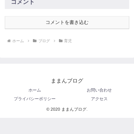
コメント
コメントを書き込む
ホーム
ブログ
育児
ままんブログ
ホーム
お問い合わせ
プライバシーポリシー
アクセス
© 2020 ままんブログ.