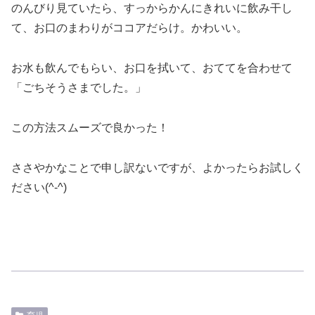
のんびり見ていたら、すっからかんにきれいに飲み干し
て、お口のまわりがココアだらけ。かわいい。
お水も飲んでもらい、お口を拭いて、おててを合わせて
「ごちそうさまでした。」
この方法スムーズで良かった！
ささやかなことで申し訳ないですが、よかったらお試しく
ださい(^-^)