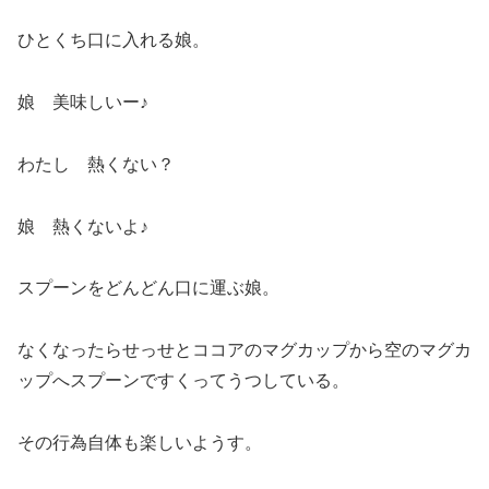
ひとくち口に入れる娘。
娘 美味しいー♪
わたし 熱くない？
娘 熱くないよ♪
スプーンをどんどん口に運ぶ娘。
なくなったらせっせとココアのマグカップから空のマグカ
ップへスプーンですくってうつしている。
その行為自体も楽しいようす。