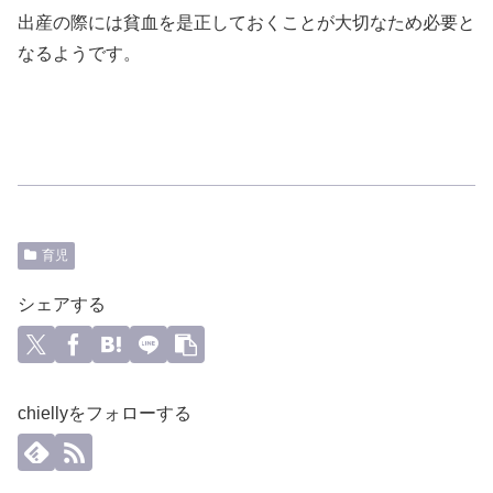
出産の際には貧血を是正しておくことが大切なため必要と
なるようです。
育児
シェアする
chiellyをフォローする