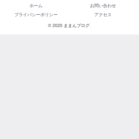
ホーム
お問い合わせ
プライバシーポリシー
アクセス
© 2020 ままんブログ.