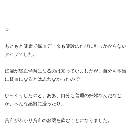
☆
もともと健康で採血データも健診のたびに引っかからない
タイプでした。
妊婦が貧血傾向になるのは知っていましたが、自分も本当
に貧血になるとは思わなかったので
びっくりしたのと、ああ、自分も普通の妊婦なんだなと
か、へんな感慨に浸ったり。
貧血がわかり貧血のお薬を飲むことになりました。