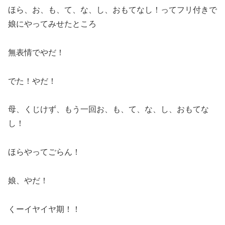
ほら、お、も、て、な、し、おもてなし！ってフリ付きで
娘にやってみせたところ
無表情でやだ！
でた！やだ！
母、くじけず、もう一回お、も、て、な、し、おもてな
し！
ほらやってごらん！
娘、やだ！
くーイヤイヤ期！！