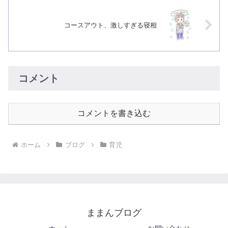
コースアウト、激しすぎる寝相
コメント
コメントを書き込む
ホーム
ブログ
育児
ままんブログ