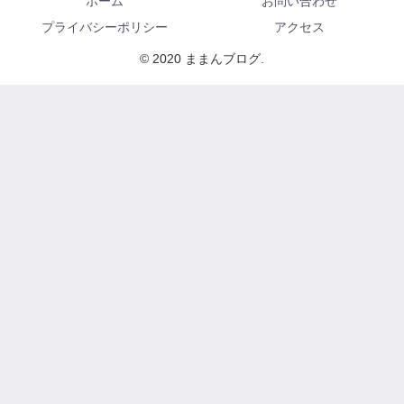
ホーム
お問い合わせ
プライバシーポリシー
アクセス
© 2020 ままんブログ.