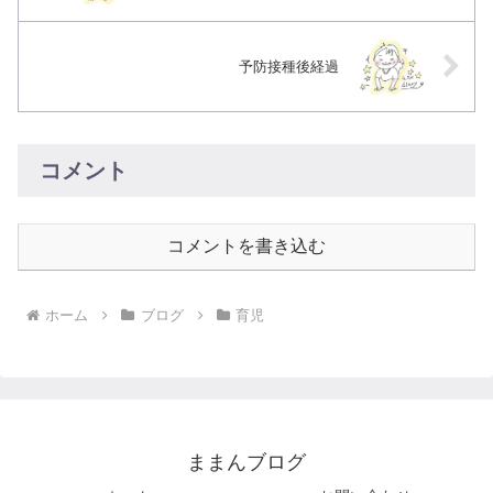
予防接種後経過
コメント
コメントを書き込む
ホーム
ブログ
育児
ままんブログ