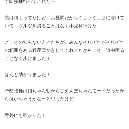
予防接種行ってこれたー
雪は積もってたけど、お昼間だからぐしょぐしょに溶けて
いて、ツルツル滑ることはなく小児科行けた！
どこぞの知らない方々たちが、みんなそれぞれがそれぞれ
の範囲をある程度雪かきしてくれてたからこそ、道中困る
ことなく歩けました！
ほんと助かりました！
予防接種は娘ちゃん朝から甘えんぼちゃんモードだったか
ら泣いちゃうかなーと思ったけど
意外にも強かった！