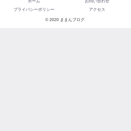
ホーム
お問い合わせ
プライバシーポリシー
アクセス
© 2020 ままんブログ.