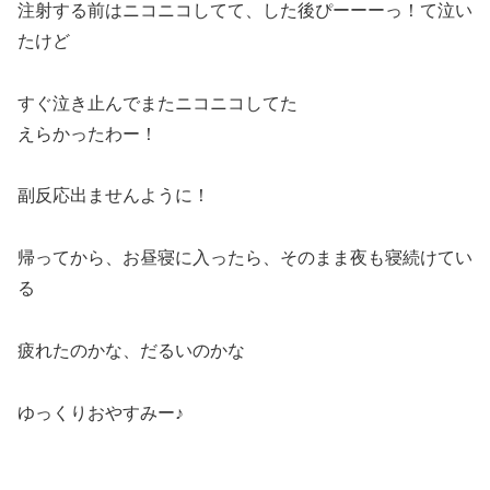
注射する前はニコニコしてて、した後ぴーーーっ！て泣い
たけど
すぐ泣き止んでまたニコニコしてた
えらかったわー！
副反応出ませんように！
帰ってから、お昼寝に入ったら、そのまま夜も寝続けてい
る
疲れたのかな、だるいのかな
ゆっくりおやすみー♪