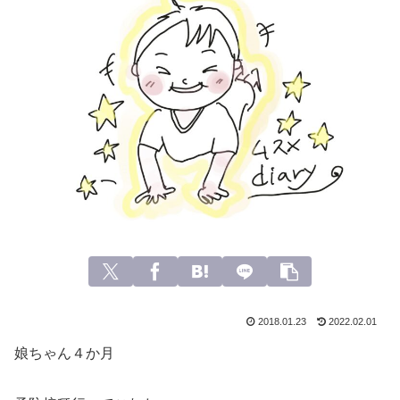
2018.01.23
2022.02.01
娘ちゃん４か月