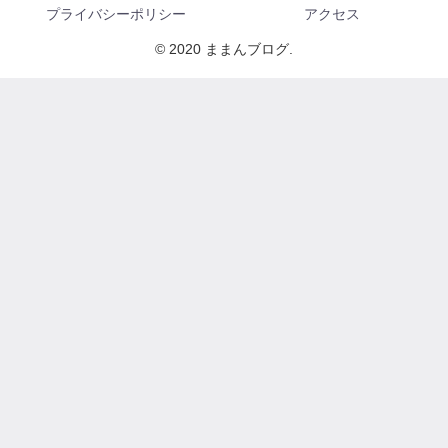
プライバシーポリシー
アクセス
© 2020 ままんブログ.