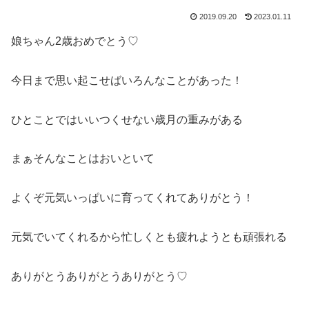
2019.09.20
2023.01.11
娘ちゃん2歳おめでとう♡
今日まで思い起こせばいろんなことがあった！
ひとことではいいつくせない歳月の重みがある
まぁそんなことはおいといて
よくぞ元気いっぱいに育ってくれてありがとう！
元気でいてくれるから忙しくとも疲れようとも頑張れる
ありがとうありがとうありがとう♡