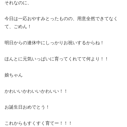
それなのに、
今日は一応おやすみとったものの、用意全然できてなく
て、ごめん！
明日からの連休中にしっかりお祝いするからね！
ほんとに元気いっぱいに育ってくれてて何より！！
娘ちゃん
かわいいかわいいかわいい！！
お誕生日おめでとう！
これからもすくすく育てー！！！