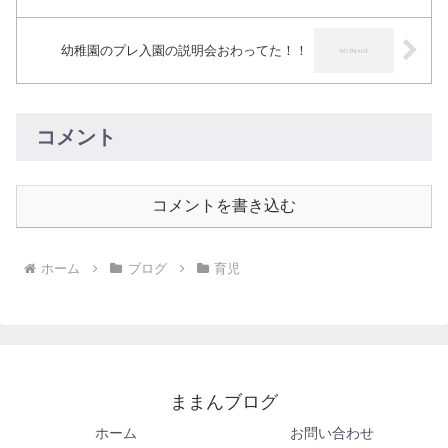
幼稚園のプレ入園の説明会おわってた！！
コメント
コメントを書き込む
ホーム
ブログ
育児
ままんブログ
ホーム
お問い合わせ