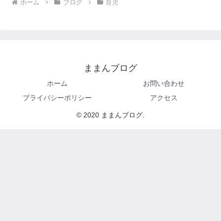
ホーム
ブログ
育児
ままんブログ
ホーム
お問い合わせ
プライバシーポリシー
アクセス
© 2020 ままんブログ.