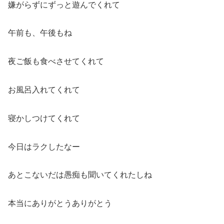
嫌がらずにずっと遊んでくれて
午前も、午後もね
夜ご飯も食べさせてくれて
お風呂入れてくれて
寝かしつけてくれて
今日はラクしたなー
あとこないだは愚痴も聞いてくれたしね
本当にありがとうありがとう