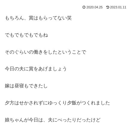
2020.04.25
2023.01.11
もちろん、賞はもらってない笑
でもでもでもでもね
そのぐらいの働きをしたということで
今日の夫に賞をあげましょう
嫁は昼寝もできたし
夕方はせかされずにゆっくり夕飯がつくれました
娘ちゃんが今日は、夫にべったりだったけど