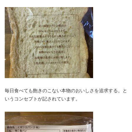
毎日食べても飽きのこない本物のおいしさを追求する。と
いうコンセプトが記されています。