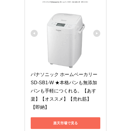
パナソニック ホームベーカリー 
SD-SB1-W ★本格パンも無添加
パンも手軽につくれる。【あす
楽】【オススメ】【売れ筋】
【即納】
楽天市場で見る