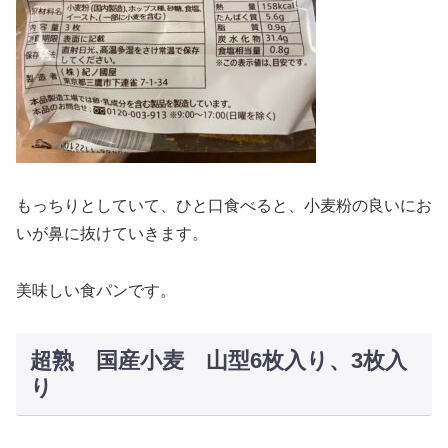
もっちりとしていて、ひと口食べると、小麦粉の良いにお
いが鼻に抜けていきます。
美味しい食パンです。
超熟 国産小麦 山型6枚入り、3枚入
り