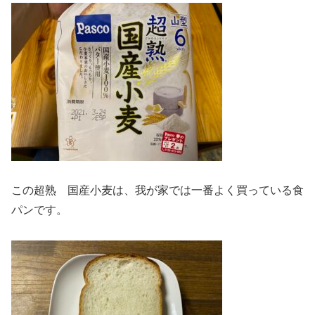
この超熟 国産小麦は、我が家では一番よく買っている食
パンです。