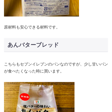
原材料も安心できる材料です。
あんバターブレッド
こちらもセブンイレブンのパンなのですが、少し甘いパン
が食べたくなった時に買います。