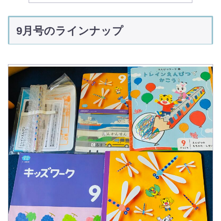
9月号のラインナップ