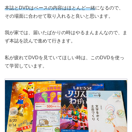
本誌とDVDはベースの内容はほとんど一緒
になるので、
その場面に合わせて取り入れると良いと思います。
我が家では、届いたばかりの時はやるまんまんなので、ま
ず本誌を読んで進めて行きます。
私が疲れてDVDを見ていてほしい時は、このDVDを使っ
て学習しています。