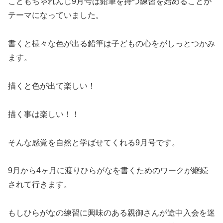
こどもちゃれんじ9月号は鉛筆を持つ練習を始めることが
テーマになっていました。
書くと様々な色が出る鉛筆は子どもの心をがしっとつかみ
ます。
描くと色が出て楽しい！
描く事は楽しい！！
そんな感覚を自然と学ばせてくれる9月号です。
9月から4ヶ月に渡りひらがなを書くためのワークが継続
されて行きます。
もしひらがなの練習に興味のある親御さんが途中入会を迷