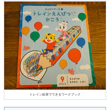
トレイン鉛筆でできるワークブック