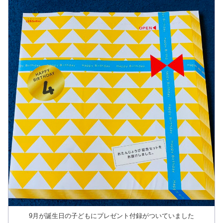
9月が誕生日の子どもにプレゼント付録がついていました