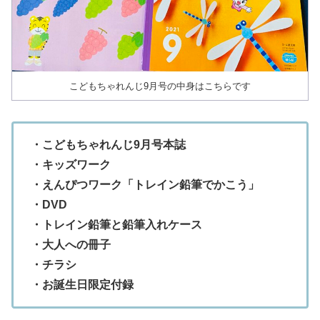
こどもちゃれんじ9月号の中身はこちらです
・こどもちゃれんじ9月号本誌
・キッズワーク
・えんぴつワーク「トレイン鉛筆でかこう」
・DVD
・トレイン鉛筆と鉛筆入れケース
・大人への冊子
・チラシ
・お誕生日限定付録