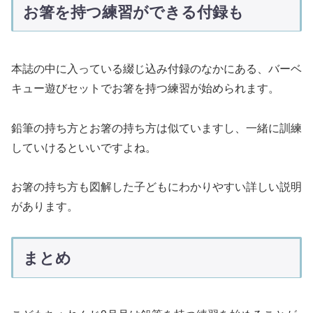
お箸を持つ練習ができる付録も
本誌の中に入っている綴じ込み付録のなかにある、バーベ
キュー遊びセットでお箸を持つ練習が始められます。
鉛筆の持ち方とお箸の持ち方は似ていますし、一緒に訓練
していけるといいですよね。
お箸の持ち方も図解した子どもにわかりやすい詳しい説明
があります。
まとめ