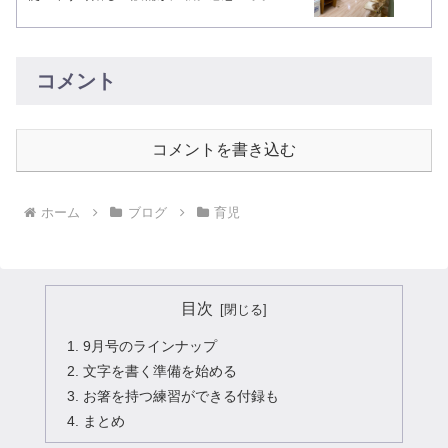
コメント
コメントを書き込む
ホーム
ブログ
育児
目次
9月号のラインナップ
文字を書く準備を始める
お箸を持つ練習ができる付録も
まとめ