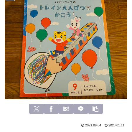
2021.09.04
2023.01.11