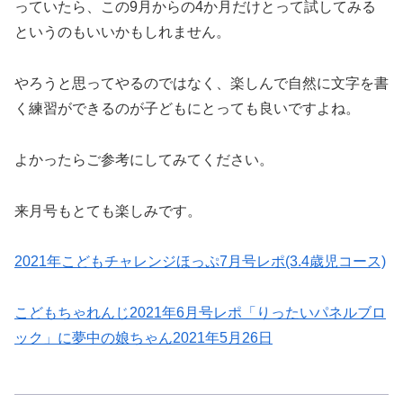
っていたら、この9月からの4か月だけとって試してみる
というのもいいかもしれません。
やろうと思ってやるのではなく、楽しんで自然に文字を書
く練習ができるのが子どもにとっても良いですよね。
よかったらご参考にしてみてください。
来月号もとても楽しみです。
2021年こどもチャレンジほっぷ7月号レポ(3.4歳児コース)
こどもちゃれんじ2021年6月号レポ「りったいパネルブロ
ック」に夢中の娘ちゃん2021年5月26日