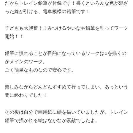
だからトレイン鉛筆が付録です！書くといろんな色が混ざ
った線が引ける、電車模様の鉛筆です！
子どもも大興奮！！みつけるやいなや鉛筆を削ってワーク
開始！！
鉛筆に慣れることが目的になっているワークは○を描くの
がメインのワーク。
ごく簡単なものなので安心です。
楽しみながらどんどんすすめて行ってしまい、あっという
間に終わりでした！
その後は自分で画用紙に絵を描いていましたが、トレイン
鉛筆で描かれる絵はなかなか素敵でしたよ。