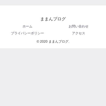
ままんブログ
ホーム
お問い合わせ
プライバシーポリシー
アクセス
© 2020 ままんブログ.