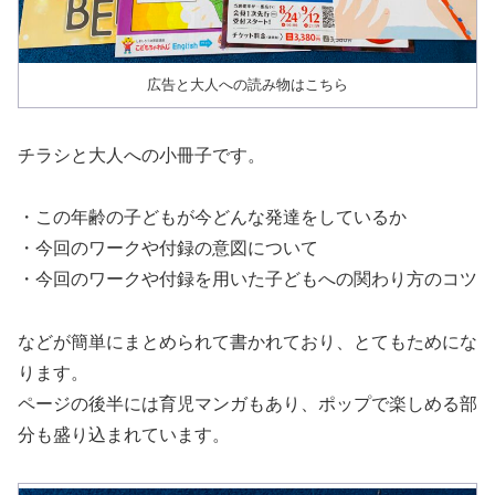
広告と大人への読み物はこちら
チラシと大人への小冊子です。
・この年齢の子どもが今どんな発達をしているか
・今回のワークや付録の意図について
・今回のワークや付録を用いた子どもへの関わり方のコツ
などが簡単にまとめられて書かれており、とてもためにな
ります。
ページの後半には育児マンガもあり、ポップで楽しめる部
分も盛り込まれています。