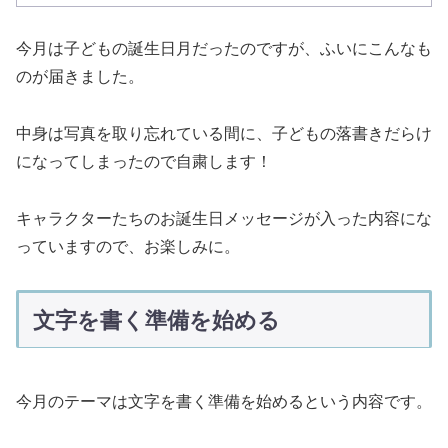
今月は子どもの誕生日月だったのですが、ふいにこんなも
のが届きました。
中身は写真を取り忘れている間に、子どもの落書きだらけ
になってしまったので自粛します！
キャラクターたちのお誕生日メッセージが入った内容にな
っていますので、お楽しみに。
文字を書く準備を始める
今月のテーマは文字を書く準備を始めるという内容です。